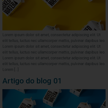
Lorem ipsum dolor sit amet, consectetur adipiscing elit. Ut
elit tellus, luctus nec ullamcorper mattis, pulvinar dapibus leo.
Lorem ipsum dolor sit amet, consectetur adipiscing elit. Ut
elit tellus, luctus nec ullamcorper mattis, pulvinar dapibus leo.
Lorem ipsum dolor sit amet, consectetur adipiscing elit. Ut
elit tellus, luctus nec ullamcorper mattis, pulvinar dapibus leo.
Lorem […]
Artigo do blog 01