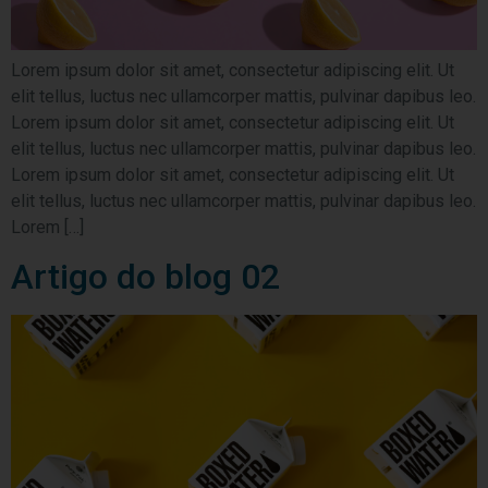
Lorem ipsum dolor sit amet, consectetur adipiscing elit. Ut
elit tellus, luctus nec ullamcorper mattis, pulvinar dapibus leo.
Lorem ipsum dolor sit amet, consectetur adipiscing elit. Ut
elit tellus, luctus nec ullamcorper mattis, pulvinar dapibus leo.
Lorem ipsum dolor sit amet, consectetur adipiscing elit. Ut
elit tellus, luctus nec ullamcorper mattis, pulvinar dapibus leo.
Lorem […]
Artigo do blog 02