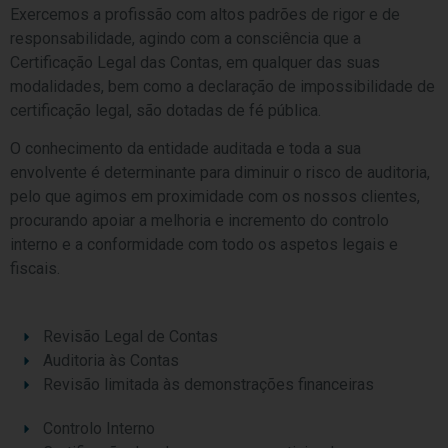
Exercemos a profissão com altos padrões de rigor e de
responsabilidade, agindo com a consciência que a
Certificação Legal das Contas, em qualquer das suas
modalidades, bem como a declaração de impossibilidade de
certificação legal, são dotadas de fé pública.
O conhecimento da entidade auditada e toda a sua
envolvente é determinante para diminuir o risco de auditoria,
pelo que agimos em proximidade com os nossos clientes,
procurando apoiar a melhoria e incremento do controlo
interno e a conformidade com todo os aspetos legais e
fiscais.
Revisão Legal de Contas
Auditoria às Contas
Revisão limitada às demonstrações financeiras
Controlo Interno