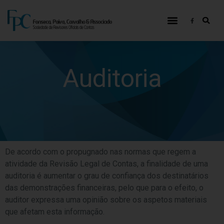
Auditoria
De acordo com o propugnado nas normas que regem a
atividade da Revisão Legal de Contas, a finalidade de uma
auditoria é aumentar o grau de confiança dos destinatários
das demonstrações financeiras, pelo que para o efeito, o
auditor expressa uma opinião sobre os aspetos materiais
que afetam esta informação.